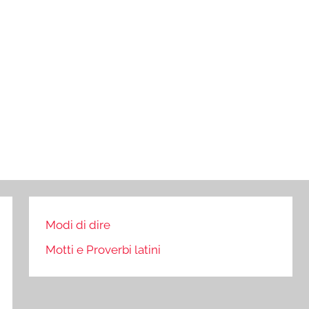
Modi di dire
Motti e Proverbi latini