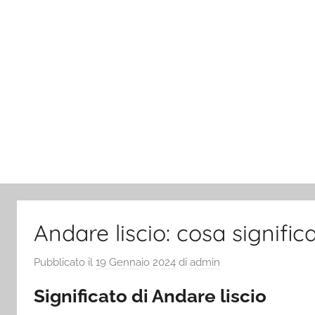
Andare liscio: cosa signific
Pubblicato il
19 Gennaio 2024
di
admin
Significato di Andare liscio