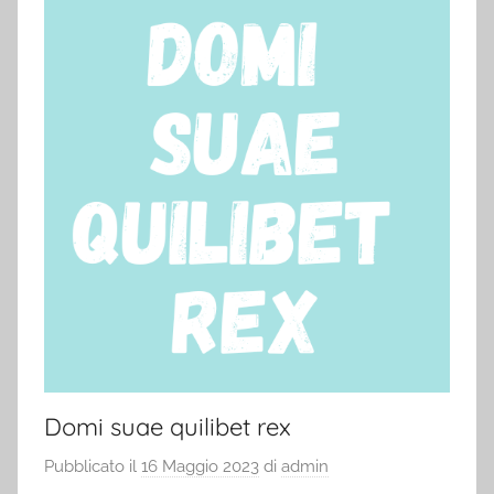
Domi suae quilibet rex
Pubblicato il
16 Maggio 2023
di
admin