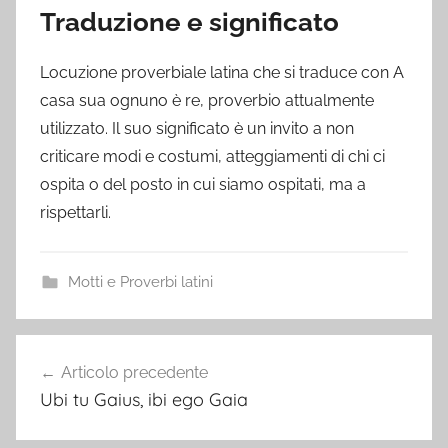
Traduzione e significato
Locuzione proverbiale latina che si traduce con A
casa sua ognuno è re, proverbio attualmente
utilizzato. Il suo significato è un invito a non
criticare modi e costumi, atteggiamenti di chi ci
ospita o del posto in cui siamo ospitati, ma a
rispettarli.
Motti e Proverbi latini
Navigazione
Articolo precedente
articoli
Ubi tu Gaius, ibi ego Gaia