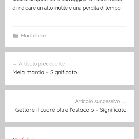
di indicare un atto inutile e una perdita di tempo.
Modi di dire
Navigazione
Articolo precedente
articoli
Mela marcia – Significato
Articolo successivo
Gettare il cuore oltre l’ostacolo – Significato