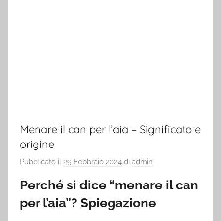
Menare il can per l’aia – Significato e
origine
Pubblicato il
29 Febbraio 2024
di
admin
Perché si dice “menare il can
per l’aia”? Spiegazione