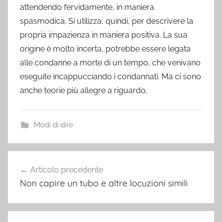
attendendo fervidamente, in maniera
spasmodica. Si utilizza, quindi, per descrivere la
propria impazienza in maniera positiva. La sua
origine è molto incerta, potrebbe essere legata
alle condanne a morte di un tempo, che venivano
eseguite incappucciando i condannati. Ma ci sono
anche teorie più allegre a riguardo.
Modi di dire
Navigazione
Articolo precedente
articoli
Non capire un tubo e altre locuzioni simili