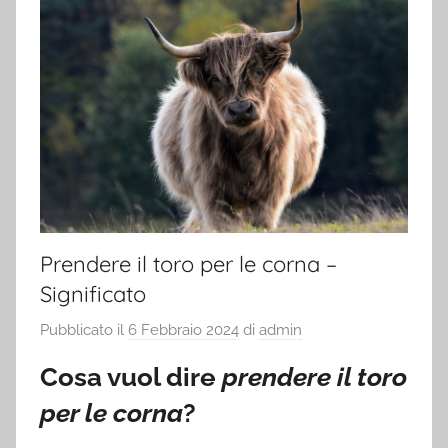
Prendere il toro per le corna –
Significato
Pubblicato il
6 Febbraio 2024
di
admin
Cosa vuol dire
prendere il toro
per le corna
?