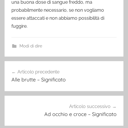
una buona dose di sangue freddo, ma
probabilmente necessario, se non vogliamo
essere attaccati e non abbiamo possibilità di
fuggire.
Modi di dire
Navigazione
Articolo precedente
articoli
Alle brutte – Significato
Articolo successivo
Ad occhio e croce – Significato