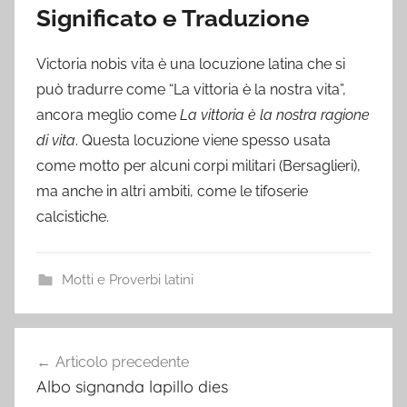
Significato e Traduzione
Victoria nobis vita è una locuzione latina che si
può tradurre come “La vittoria è la nostra vita”,
ancora meglio come
La vittoria è la nostra ragione
di vita
. Questa locuzione viene spesso usata
come motto per alcuni corpi militari (Bersaglieri),
ma anche in altri ambiti, come le tifoserie
calcistiche.
Motti e Proverbi latini
Navigazione
Articolo precedente
articoli
Albo signanda lapillo dies