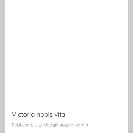
Victoria nobis vita
Pubblicato il
17 Maggio 2023
di
admin