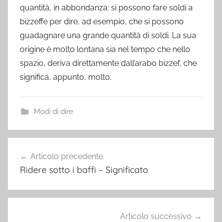
quantità, in abbondanza: si possono fare soldi a
bizzeffe per dire, ad esempio, che si possono
guadagnare una grande quantità di soldi. La sua
origine è molto lontana sia nel tempo che nello
spazio, deriva direttamente dall’arabo bizzef, che
significa, appunto, molto.
Modi di dire
Navigazione
Articolo precedente
articoli
Ridere sotto i baffi – Significato
Articolo successivo