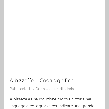
A bizzeffe – Cosa significa
Pubblicato il
17 Gennaio 2024
di
admin
A bizzeffe è una locuzione molto utilizzata nel
linguaggio colloquiale, per indicare una grande