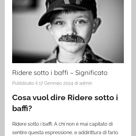
Ridere sotto i baffi – Significato
Pubblicato il
17 Gennaio 2024
di
admin
Cosa vuol dire Ridere sotto i
baffi?
Ridere sotto i baffi. A chi non è mai capitato di
sentire questa espressione, e addirittura di farlo.