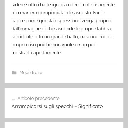
Ridere sotto i baffi significa ridere maliziosamente
o in maniera compiaciuta, di nascosto. Facile
capire come questa espressione venga proprio
dall’immagine di chi nasconde le proprie labbra
sorridenti sotto un grande baffo, nascondendo il
proprio riso poiché non vuole o non può
mostrarlo apertamente.
Modi di dire
Navigazione
Articolo precedente
articoli
Arrampicarsi sugli specchi – Significato