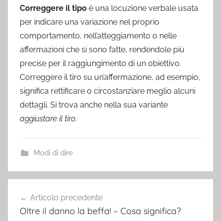
Correggere il tipo
è una locuzione verbale usata
per indicare una variazione nel proprio
comportamento, nell’atteggiamento o nelle
affermazioni che si sono fatte, rendendole più
precise per il raggiungimento di un obiettivo.
Correggere il tiro su un’affermazione, ad esempio,
significa rettificare o circostanziare meglio alcuni
dettagli. Si trova anche nella sua variante
aggiustare il tiro
.
Modi di dire
Navigazione
Articolo precedente
articoli
Oltre il danno la beffa! – Cosa significa?