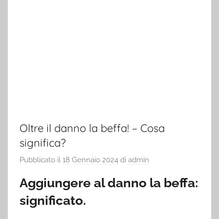
Oltre il danno la beffa! – Cosa
significa?
Pubblicato il
18 Gennaio 2024
di
admin
Aggiungere al danno la beffa:
significato.