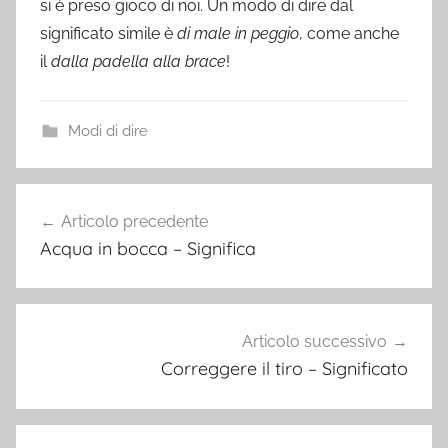
si è preso gioco di noi. Un modo di dire dal
significato simile è
di male in peggio
, come anche
il
dalla padella alla brace
!
Modi di dire
Navigazione
Articolo precedente
articoli
Acqua in bocca – Significa
Articolo successivo
Correggere il tiro – Significato