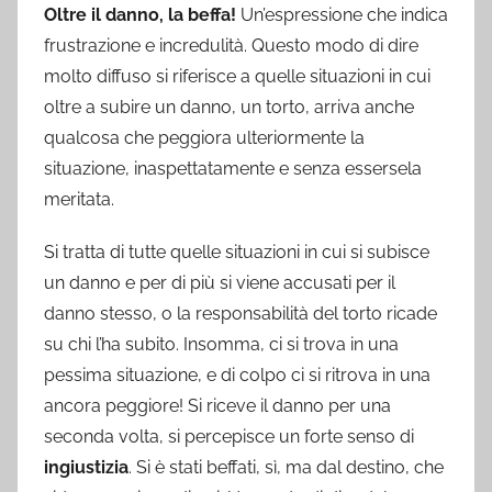
Oltre il danno, la beffa!
Un’espressione che indica
frustrazione e incredulità. Questo modo di dire
molto diffuso si riferisce a quelle situazioni in cui
oltre a subire un danno, un torto, arriva anche
qualcosa che peggiora ulteriormente la
situazione, inaspettatamente e senza essersela
meritata.
Si tratta di tutte quelle situazioni in cui si subisce
un danno e per di più si viene accusati per il
danno stesso, o la responsabilità del torto ricade
su chi l’ha subito. Insomma, ci si trova in una
pessima situazione, e di colpo ci si ritrova in una
ancora peggiore! Si riceve il danno per una
seconda volta, si percepisce un forte senso di
ingiustizia
. Si è stati beffati, sì, ma dal destino, che