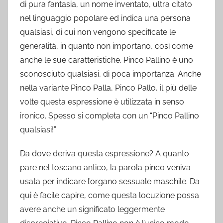
di pura fantasia, un nome inventato, ultra citato
nel linguaggio popolare ed indica una persona
qualsiasi, di cui non vengono specificate le
generalità, in quanto non importano, così come
anche le sue caratteristiche. Pinco Pallino è uno
sconosciuto qualsiasi, di poca importanza. Anche
nella variante Pinco Palla, Pinco Pallo, il più delle
volte questa espressione è utilizzata in senso
ironico. Spesso si completa con un “Pinco Pallino
qualsiasi!”.
Da dove deriva questa espressione? A quanto
pare nel toscano antico, la parola pinco veniva
usata per indicare l’organo sessuale maschile. Da
qui è facile capire, come questa locuzione possa
avere anche un significato leggermente