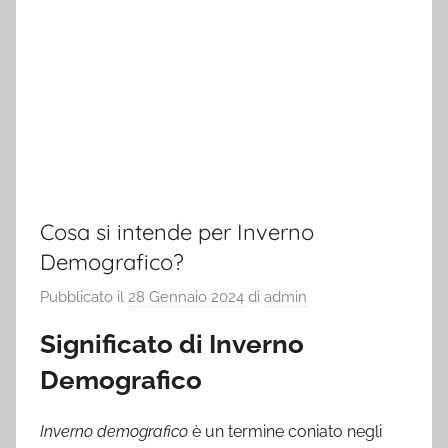
Cosa si intende per Inverno
Demografico?
Pubblicato il
28 Gennaio 2024
di
admin
Significato di Inverno
Demografico
Inverno demografico
è un termine coniato negli