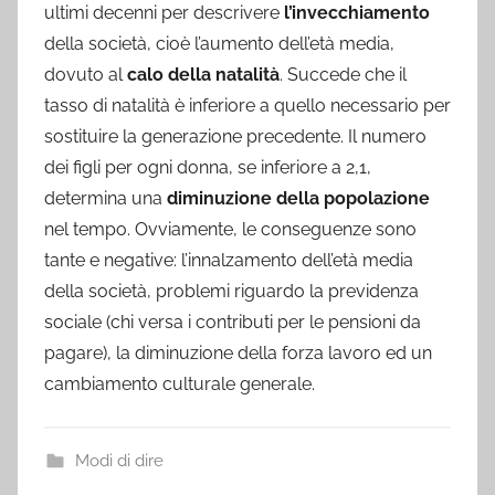
ultimi decenni per descrivere
l’invecchiamento
della società, cioè l’aumento dell’età media,
dovuto al
calo della natalità
. Succede che il
tasso di natalità è inferiore a quello necessario per
sostituire la generazione precedente. Il numero
dei figli per ogni donna, se inferiore a 2,1,
determina una
diminuzione della popolazione
nel tempo. Ovviamente, le conseguenze sono
tante e negative: l’innalzamento dell’età media
della società, problemi riguardo la previdenza
sociale (chi versa i contributi per le pensioni da
pagare), la diminuzione della forza lavoro ed un
cambiamento culturale generale.
Modi di dire