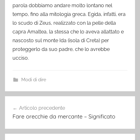
parola dobbiamo andare molto lontano nel
tempo, fino alla mitologia greca. Egida, infatti, era
lo scudo di Zeus, realizzato con la pelle della
capra Amaltea, la stessa che lo aveva allattato e
nascosto sul monte Ida (isola di Creta) per
proteggerlo da suo padre, che lo avrebbe
ucciso.
Modi di dire
Navigazione
Articolo precedente
articoli
Fare orecchie da mercante – Significato